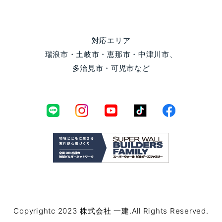
対応エリア
瑞浪市・土岐市・恵那市・中津川市、
多治見市・可児市など
Copyrightc 2023 株式会社 一建.All Rights Reserved.