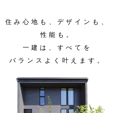
住み心地も、デザインも、
性能も。
一建は、すべてを
バランスよく叶えます。