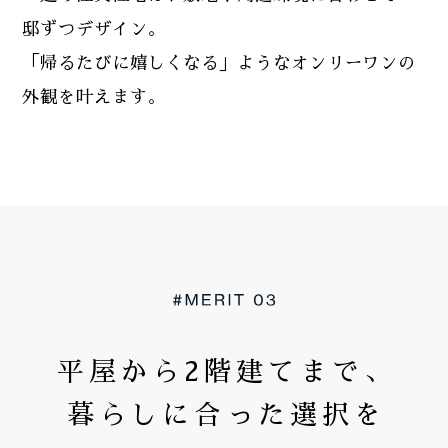
邸ずつデザイン。
「帰るたびに嬉しくなる」ようなオンリーワンの
外観を叶えます。
平屋から2階建てまで、
暮らしに合った選択を