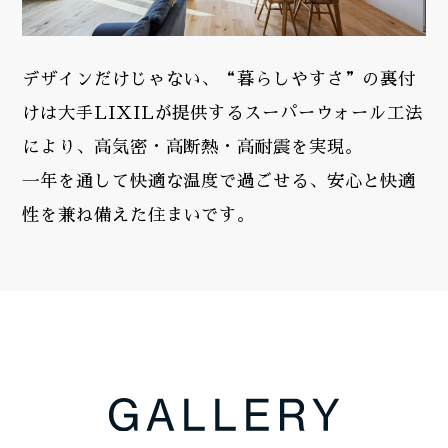
デザインだけじゃない、“暮らしやすさ”の裏付
けは大手LIXILが提供するスーパーウォール工法
により、高気密・高断熱・高耐震を実現。
一年を通して快適な温度で過ごせる、安心と快適
性を兼ね備えた住まいです。