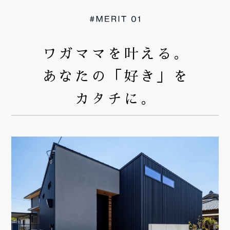
ワガママを叶える。
あなたの「好き」を
カタチに。