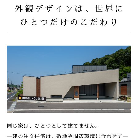
外観デザインは、世界に
ひとつだけのこだわり
同じ家は、ひとつとして建てません。
一建の注文住宅は、敷地や周辺環境に合わせて一