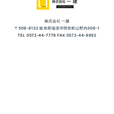
株式会社 一建
〒509-6132 岐阜県瑞浪市明世町山野内306-1
TEL 0572-44-7779
FAX 0572-44-9992