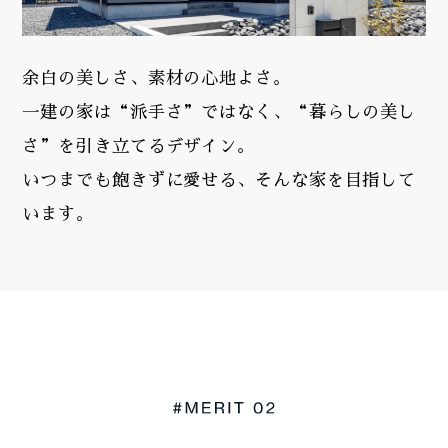
余白の美しさ、素材の心地よさ。
一建の家は“派手さ”ではなく、“暮らしの美し
さ”を引き立てるデザイン。
いつまでも飽きずに愛せる、そんな家を目指して
います。