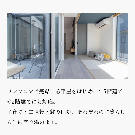
ワンフロアで完結する平屋をはじめ、1.5階建て
や2階建てにも対応。
子育て・二世帯・終の住処…それぞれの“暮らし
方”に寄り添います。