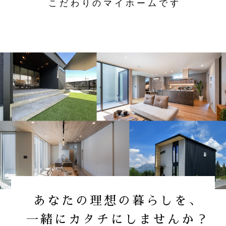
こだわりのマイホームです
あなたの理想の暮らしを、
一緒にカタチにしませんか？