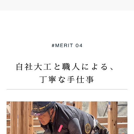
自社大工と職人による、
丁寧な手仕事