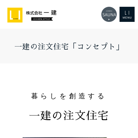
一建の注文住宅「コンセプト」
暮らしを創造する
一建の注文住宅