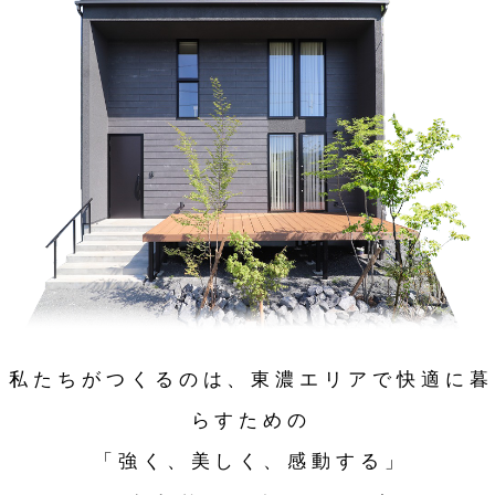
私たちがつくるのは、東濃エリアで快適に暮
らすための
「強く、美しく、感動する」