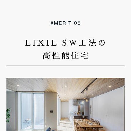
LIXIL SW工法の
高性能住宅