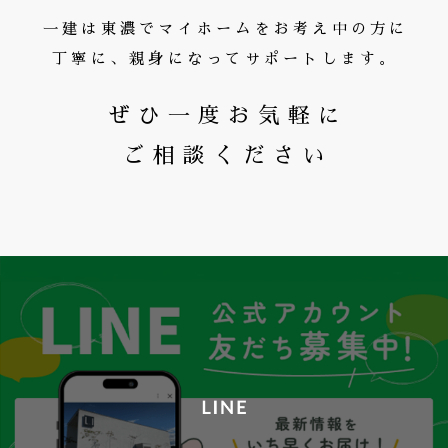
一建は東濃でマイホームをお考え中の方に
丁寧に、親身になってサポートします。
ぜひ一度お気軽に
ご相談ください