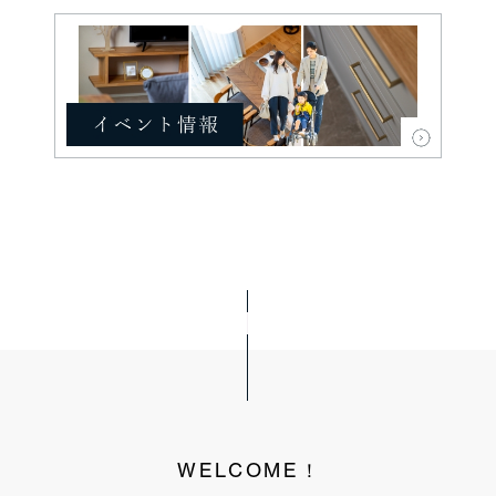
WELCOME！