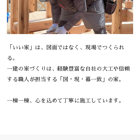
「いい家」は、図面ではなく、現場でつくられ
る。
一建の家づくりは、経験豊富な自社の大工や信頼
する職人が担当する「図・現・暮一致」の家。
一棟一棟、心を込めて丁寧に施工しています。