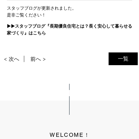
スタッフブログが更新されました。
是非ご覧ください！
▶▶スタッフブログ『長期優良住宅とは？長く安心して暮らせる
家づくり』はこちら
一覧
< 次へ
前へ >
WELCOME！