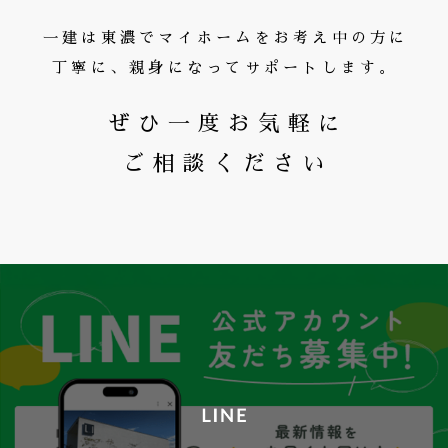
一建は東濃でマイホームをお考え中の方に
丁寧に、親身になってサポートします。
ぜひ一度お気軽に
ご相談ください