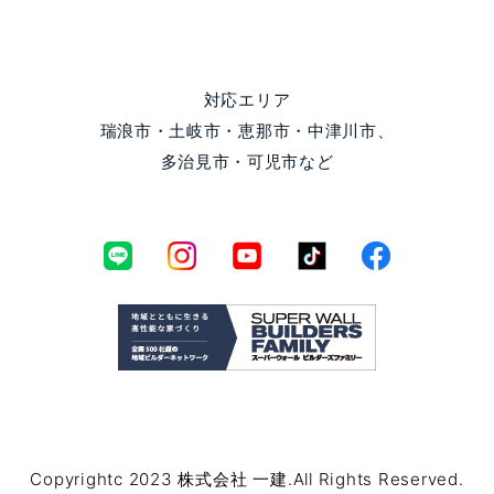
対応エリア
瑞浪市・土岐市・恵那市・中津川市、
多治見市・可児市など
Copyrightc 2023 株式会社 一建.All Rights Reserved.