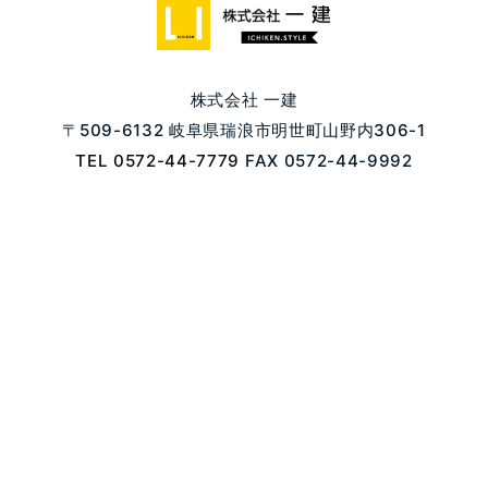
株式会社 一建
〒509-6132 岐阜県瑞浪市明世町山野内306-1
TEL 0572-44-7779
FAX 0572-44-9992