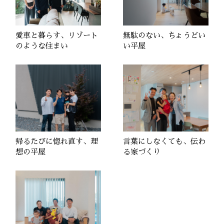
愛車と暮らす、リゾート
無駄のない、ちょうどい
のような住まい
い平屋
帰るたびに惚れ直す、理
言葉にしなくても、伝わ
想の平屋
る家づくり