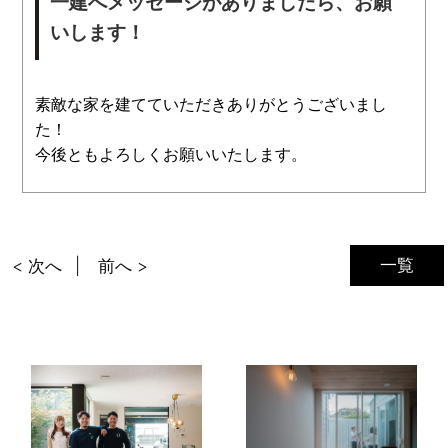
一建へメッセージがありましたら、お願
いします！
素敵な家を建てていただきありがとうございまし
た！
今後ともよろしくお願いいたします。
一覧
< 次へ
前へ >