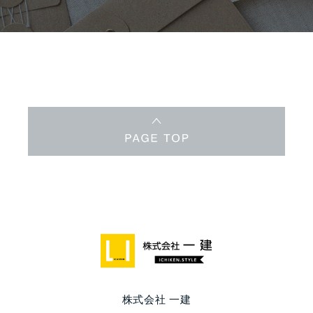
株式会社 一建