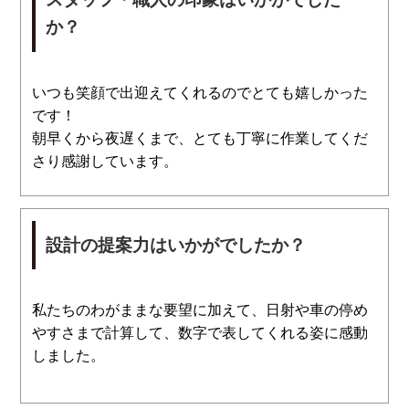
か？
いつも笑顔で出迎えてくれるのでとても嬉しかった
です！
朝早くから夜遅くまで、とても丁寧に作業してくだ
さり感謝しています。
設計の提案力はいかがでしたか？
私たちのわがままな要望に加えて、日射や車の停め
やすさまで計算して、数字で表してくれる姿に感動
しました。