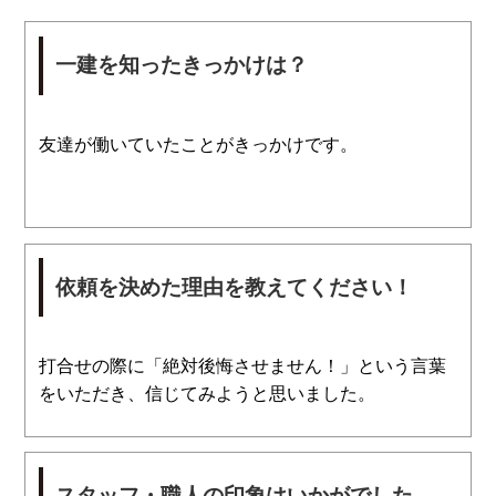
一建を知ったきっかけは？
友達が働いていたことがきっかけです。
依頼を決めた理由を教えてください！
打合せの際に「絶対後悔させません！」という言葉
をいただき、信じてみようと思いました。
スタッフ・職人の印象はいかがでした