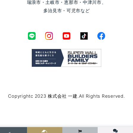
瑞浪市・土岐市・恵那市・中津川市、
多治見市・可児市など
Copyrightc 2023 株式会社 一建.All Rights Reserved.