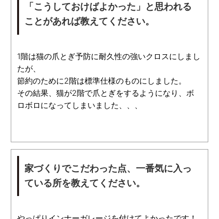
「こうしておけばよかった」と思われる
ことがあれば教えてください。
1階は猫の爪とぎ予防に耐久性の強いクロスにしまし
たが、
節約のために2階は標準仕様のものにしました。
その結果、猫が2階で爪とぎをするようになり、ボ
ロボロになってしまいました、、、
家づくりでこだわった点、一番気に入っ
ている所を教えてください。
やっぱりインナーガレージを付けてよかったです！