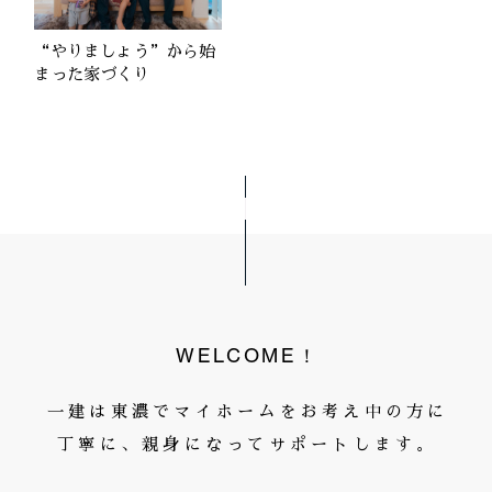
“やりましょう”から始
まった家づくり
WELCOME！
一建は東濃でマイホームをお考え中の方に
丁寧に、親身になってサポートします。