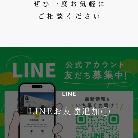
ぜひ一度お気軽に
ご相談ください