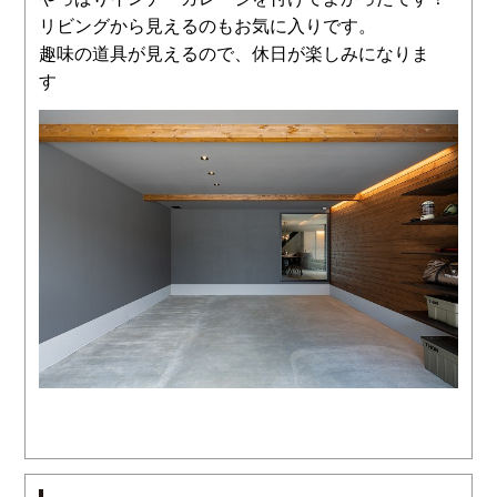
リビングから見えるのもお気に入りです。
趣味の道具が見えるので、休日が楽しみになりま
す