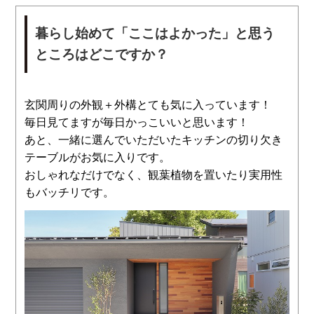
暮らし始めて「ここはよかった」と思う
ところはどこですか？
玄関周りの外観＋外構とても気に入っています！
毎日見てますが毎日かっこいいと思います！
あと、一緒に選んでいただいたキッチンの切り欠き
テーブルがお気に入りです。
おしゃれなだけでなく、観葉植物を置いたり実用性
もバッチリです。