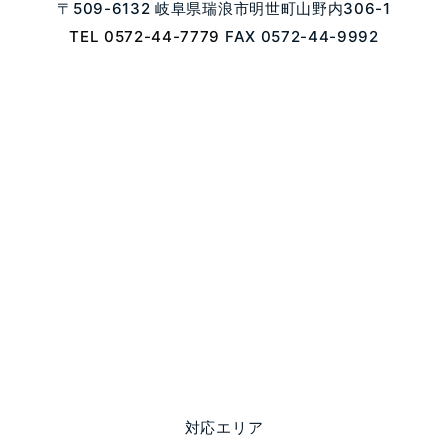
〒509-6132 岐阜県瑞浪市明世町山野内306-1
TEL 0572-44-7779
FAX 0572-44-9992
対応エリア