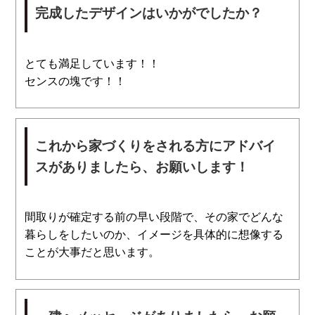
完成したデザインはいかがでしたか？
とても満足しています！！
センスの塊です！！
これから家づくりをされる方にアドバイ
スがありましたら、お願いします！
間取りが確定する前の早い段階で、その家でどんな
暮らしをしたいのか、イメージを具体的に想像する
ことが大事だと思います。