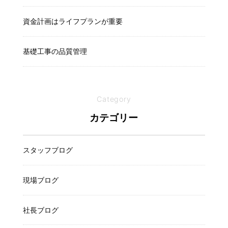
資金計画はライフプランが重要
基礎工事の品質管理
Category
カテゴリー
スタッフブログ
現場ブログ
社長ブログ