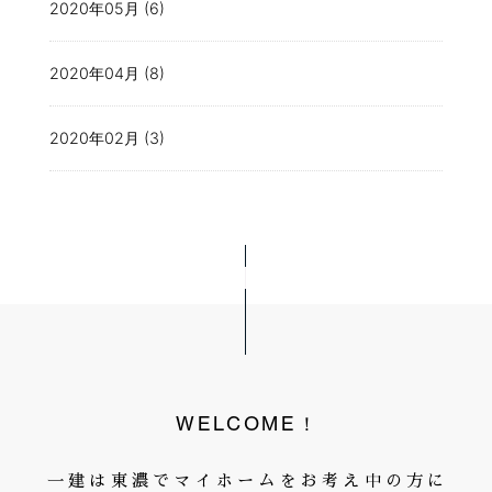
2020年05月 (6)
2020年04月 (8)
2020年02月 (3)
WELCOME！
一建は東濃でマイホームをお考え中の方に