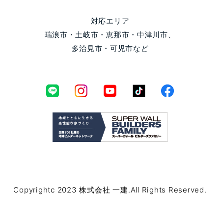
対応エリア
瑞浪市・土岐市・恵那市・中津川市、
多治見市・可児市など
Copyrightc 2023 株式会社 一建.All Rights Reserved.