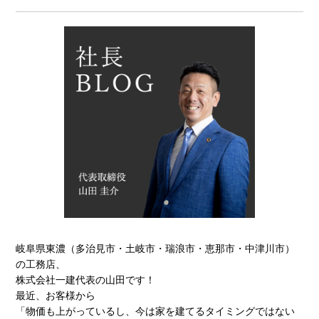
岐阜県東濃（多治見市・土岐市・瑞浪市・恵那市・中津川市）
の工務店、
株式会社一建代表の山田です！
最近、お客様から
「物価も上がっているし、今は家を建てるタイミングではない