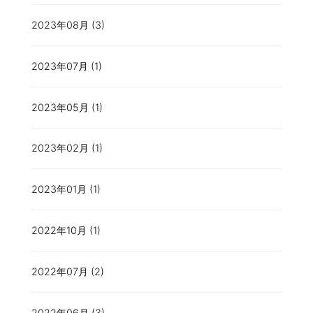
2023年08月 (3)
2023年07月 (1)
2023年05月 (1)
2023年02月 (1)
2023年01月 (1)
2022年10月 (1)
2022年07月 (2)
2022年06月 (3)