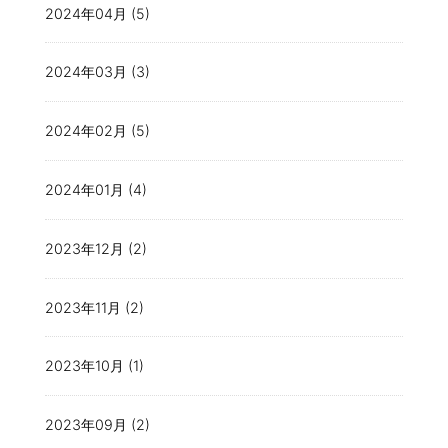
2024年04月 (5)
2024年03月 (3)
2024年02月 (5)
2024年01月 (4)
2023年12月 (2)
2023年11月 (2)
2023年10月 (1)
2023年09月 (2)