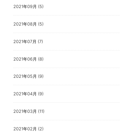
2021年09月 (5)
2021年08月 (5)
2021年07月 (7)
2021年06月 (8)
2021年05月 (9)
2021年04月 (9)
2021年03月 (11)
2021年02月 (2)