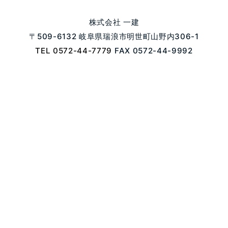
株式会社 一建
〒509-6132 岐阜県瑞浪市明世町山野内306-1
TEL 0572-44-7779
FAX 0572-44-9992