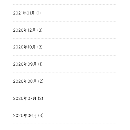
2021年01月 (1)
2020年12月 (3)
2020年10月 (3)
2020年09月 (1)
2020年08月 (2)
2020年07月 (2)
2020年06月 (3)