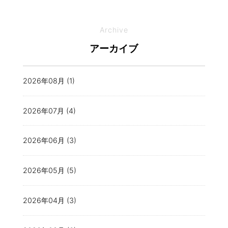
Archive
アーカイブ
2026年08月 (1)
2026年07月 (4)
2026年06月 (3)
2026年05月 (5)
2026年04月 (3)