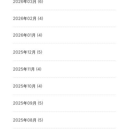
2026年03月 (6)
2026年02月 (4)
2026年01月 (4)
2025年12月 (5)
2025年11月 (4)
2025年10月 (4)
2025年09月 (5)
2025年08月 (5)