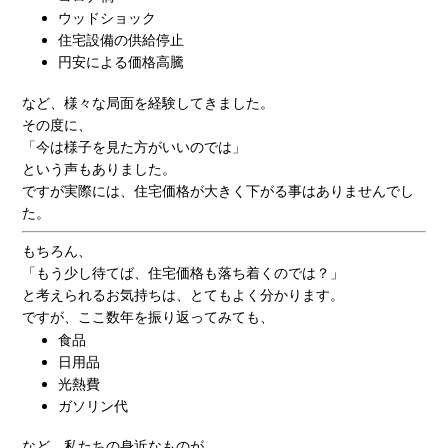
ウッドショック
住宅設備の供給停止
円安による価格高騰
など、様々な局面を経験してきました。
その度に、
「今は様子を見た方がいいのでは」
という声もありました。
ですが実際には、住宅価格が大きく下がる事はありませんでし
た。
もちろん、
「もう少し待てば、住宅価格も落ち着くのでは？」
と考えられるお気持ちは、とてもよく分かります。
ですが、ここ数年を振り返ってみても、
食品
日用品
光熱費
ガソリン代
など、私たちの身近なものが、