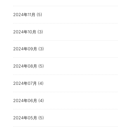
2024年11月 (5)
2024年10月 (3)
2024年09月 (3)
2024年08月 (5)
2024年07月 (4)
2024年06月 (4)
2024年05月 (5)