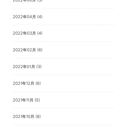
2022年04月 (4)
2022年03月 (4)
2022年02月 (6)
2022年01月 (3)
2021年12月 (6)
2021年11月 (5)
2021年10月 (8)