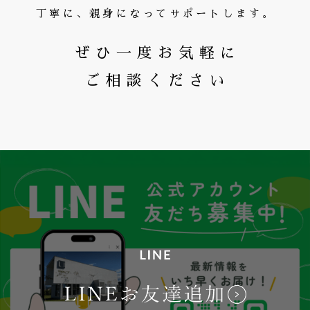
丁寧に、親身になってサポートします。
ぜひ一度お気軽に
ご相談ください