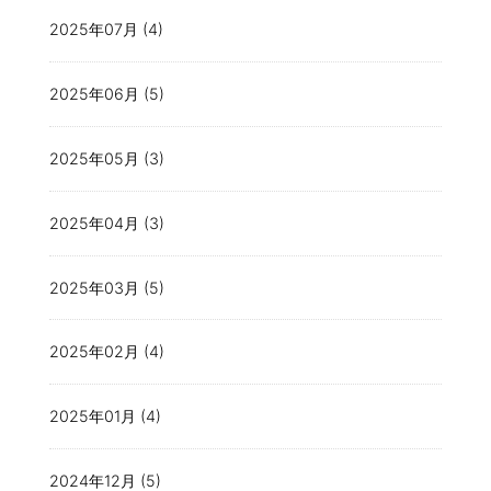
2025年07月 (4)
2025年06月 (5)
2025年05月 (3)
2025年04月 (3)
2025年03月 (5)
2025年02月 (4)
2025年01月 (4)
2024年12月 (5)