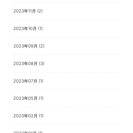
2023年11月 (2)
2023年10月 (1)
2023年09月 (2)
2023年08月 (3)
2023年07月 (1)
2023年05月 (1)
2023年02月 (1)