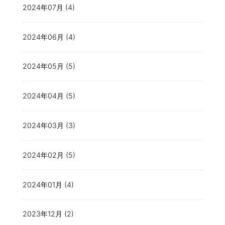
2024年07月 (4)
2024年06月 (4)
2024年05月 (5)
2024年04月 (5)
2024年03月 (3)
2024年02月 (5)
2024年01月 (4)
2023年12月 (2)