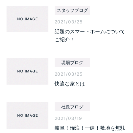
スタッフブログ
2021/03/25
話題のスマートホームについて
ご紹介！
現場ブログ
2021/03/25
快適な家とは
社長ブログ
2021/03/19
岐阜！瑞浪！一建！敷地を無駄