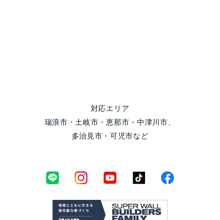
対応エリア
瑞浪市・土岐市・恵那市・中津川市、
多治見市・可児市など