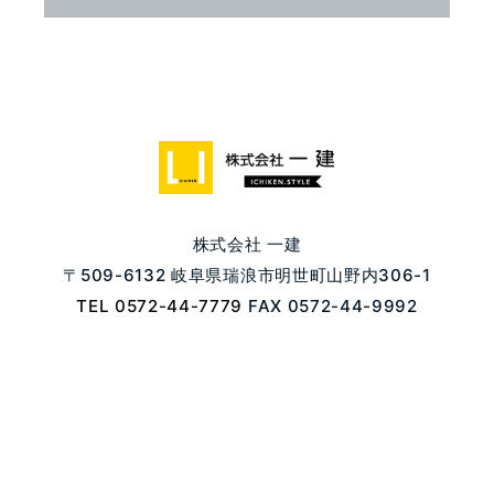
株式会社 一建
〒509-6132 岐阜県瑞浪市明世町山野内306-1
TEL 0572-44-7779
FAX 0572-44-9992