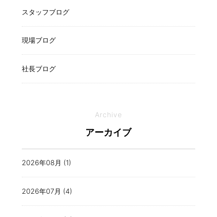
スタッフブログ
現場ブログ
社長ブログ
Archive
アーカイブ
2026年08月 (1)
2026年07月 (4)