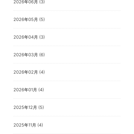
2026年06月 (3)
2026年05月 (5)
2026年04月 (3)
2026年03月 (6)
2026年02月 (4)
2026年01月 (4)
2025年12月 (5)
2025年11月 (4)