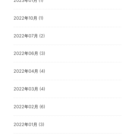
2023年01月 (1)
2022年10月 (1)
2022年07月 (2)
2022年06月 (3)
2022年04月 (4)
2022年03月 (4)
2022年02月 (6)
2022年01月 (3)