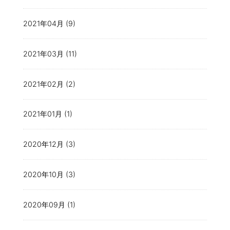
2021年04月 (9)
2021年03月 (11)
2021年02月 (2)
2021年01月 (1)
2020年12月 (3)
2020年10月 (3)
2020年09月 (1)