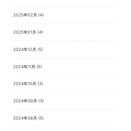
2025年02月 (4)
2025年01月 (4)
2024年12月 (5)
2024年11月 (5)
2024年10月 (3)
2024年09月 (3)
2024年08月 (5)