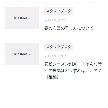
スタッフブログ
2021/03/11
春の布団の干し方について
スタッフブログ
2021/03/05
花粉シーズン到来！！そんな時
期の換気はどうすればいいの？
《後編》