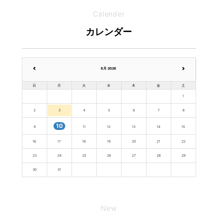
Calender
カレンダー
8月 2026
日
月
火
水
木
金
土
1
2
3
4
5
6
7
8
10
9
11
12
13
14
15
16
17
18
19
20
21
22
23
24
25
26
27
28
29
30
31
New